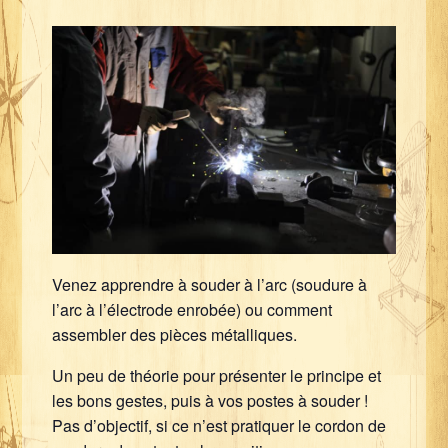
Venez apprendre à souder à l’arc (soudure à
l’arc à l’électrode enrobée) ou comment
assembler des pièces métalliques.
Un peu de théorie pour présenter le principe et
les bons gestes, puis à vos postes à souder !
Pas d’objectif, si ce n’est pratiquer le cordon de