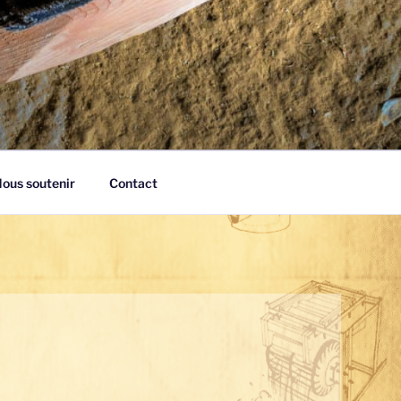
ous soutenir
Contact