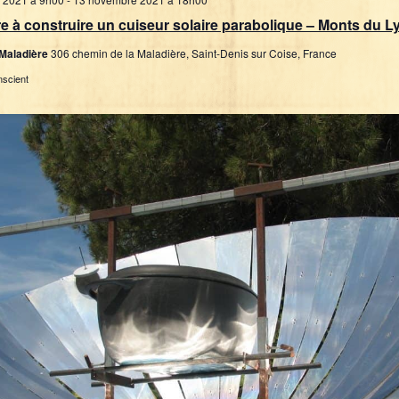
 à construire un cuiseur solaire parabolique – Monts du L
 Maladière
306 chemin de la Maladière, Saint-Denis sur Coise, France
nscient