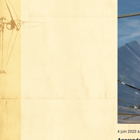
4 juin 2022 
Apprendre