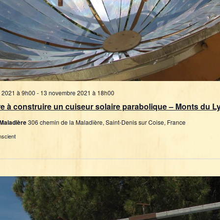
 2021 à 9h00
-
13 novembre 2021 à 18h00
 à construire un cuiseur solaire parabolique – Monts du L
 Maladière
306 chemin de la Maladière, Saint-Denis sur Coise, France
nscient