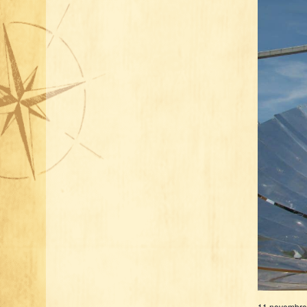
11 novembre