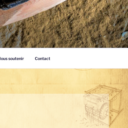
ous soutenir
Contact