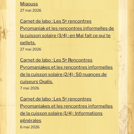
Miaouss
27 mai 2026
Carnet de labo : Les 5ᵉ rencontres
Pyromaniak et les rencontres informelles de
la cuisson solaire (3/4) : en Mai fait ce qui te
pellets.
27 mai 2026
Carnet de labo : Les 5ᵉ Rencontres
Pyromaniakes et les rencontres informelles
de la cuisson solaire (2/4) : 50 nuances de
cuiseurs Oxalis.
7 mai 2026
Carnet de labo : Les 5ᵉ rencontres
Pyromaniakes et les rencontres informelles
de la cuisson solaire (1/4) : Informations
générales
6 mai 2026