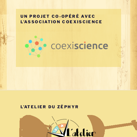
UN PROJET CO-OPÉRÉ AVEC
L’ASSOCIATION COEXISCIENCE
L’ATELIER DU ZÉPHYR