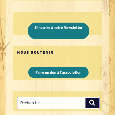
S'inscrire à notre Newsletter
NOUS SOUTENIR
Faire un don à l'association
Recherche
Recherche
pour
: