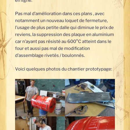
en ligne.
Pas mal d’amélioration dans ces plans , avec
notamment un nouveau loquet de fermeture,
l’usage de plus petite dalle qui diminue le prix de
reviens, la suppression des plaque en aluminium
car n’ayant pas résisté au 600°C atteint dans le
four et aussi pas mal de modification
d’assemblage rivetés / boulonnés.
Voici quelques photos du chantier prototypage: