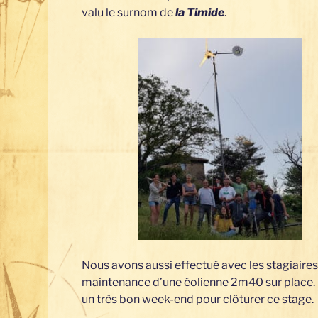
valu le surnom de
la Timide
.
Nous avons aussi effectué avec les stagiaires
maintenance d’une éolienne 2m40 sur place. 
un très bon week-end pour clôturer ce stage.