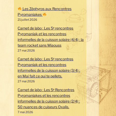
Les Zéphyros aux Rencontres
Pyromaniakes
21 juillet 2026
Carnet de labo : Les 5ᵉ rencontres
Pyromaniak et les rencontres
informelles de la cuisson solaire (4/4) : la
team rocket sans Miaouss
27 mai 2026
Carnet de labo : Les 5ᵉ rencontres
Pyromaniak et les rencontres
informelles de la cuisson solaire (3/4) :
en Mai fait ce qui te pellets.
27 mai 2026
Carnet de labo : Les 5ᵉ Rencontres
Pyromaniakes et les rencontres
informelles de la cuisson solaire (2/4) :
50 nuances de cuiseurs Oxalis.
7 mai 2026