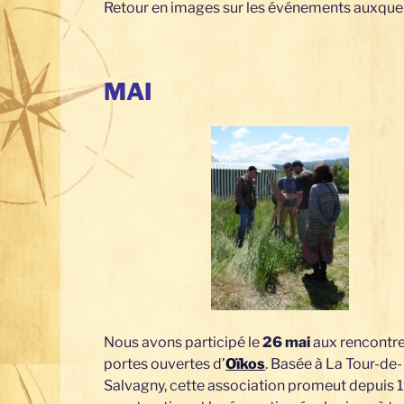
Retour en images sur les événements auxquel
MAI
Nous avons participé le
26 mai
aux rencontr
portes ouvertes d’
Oïkos
. Basée à La Tour-de-
Salvagny, cette association promeut depuis 1