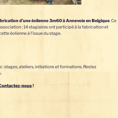
abrication d’une éolienne 3m60 à Annevoie en Belgique
. Ce
ssociation : 14 stagiaires ont participé à la fabrication et
 cette éolienne à l’issue du stage.
 stages, ateliers, initiations et formations. Restez
.
Contactez-nous
!