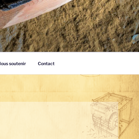
ous soutenir
Contact