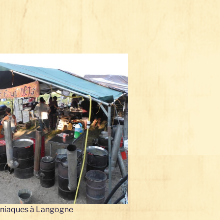
niaques à Langogne