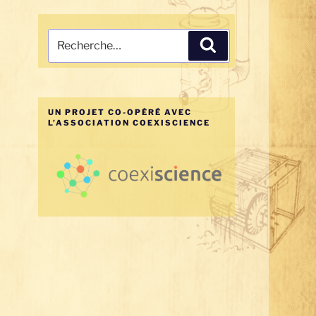
Recherche
Recherche
pour
:
UN PROJET CO-OPÉRÉ AVEC
L’ASSOCIATION COEXISCIENCE