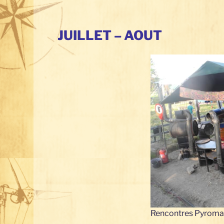
JUILLET – AOUT
Rencontres Pyroma